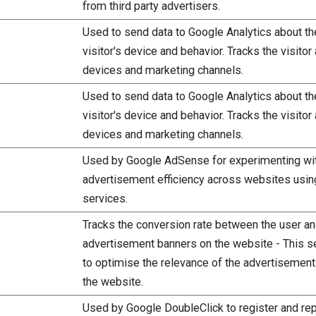
from third party advertisers.
Used to send data to Google Analytics about th
visitor's device and behavior. Tracks the visitor
devices and marketing channels.
Used to send data to Google Analytics about th
visitor's device and behavior. Tracks the visitor
devices and marketing channels.
Used by Google AdSense for experimenting wi
advertisement efficiency across websites using
services.
Tracks the conversion rate between the user an
advertisement banners on the website - This s
to optimise the relevance of the advertisemen
the website.
Used by Google DoubleClick to register and rep