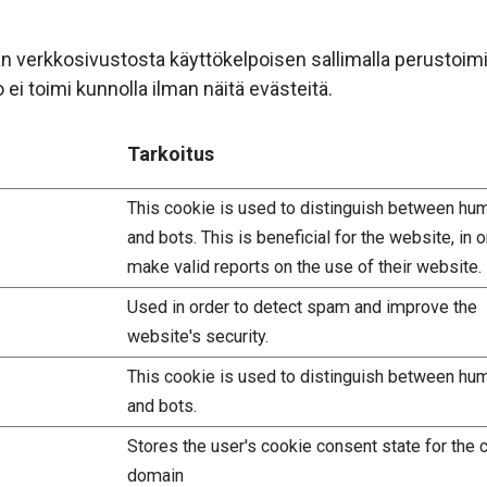
verkkosivustosta käyttökelpoisen sallimalla perustoimint
ei toimi kunnolla ilman näitä evästeitä.
Tarkoitus
This cookie is used to distinguish between hu
and bots. This is beneficial for the website, in o
make valid reports on the use of their website.
Used in order to detect spam and improve the
website's security.
This cookie is used to distinguish between hu
and bots.
Stores the user's cookie consent state for the c
domain