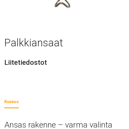
Palkkiansaat
Liitetiedostot
Kuvaus
Ansas rakenne – varma valinta