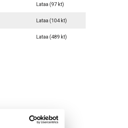
Lataa
(97 kt)
Lataa
(104 kt)
Lataa
(489 kt)