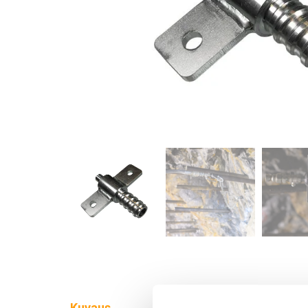
Kuvaus