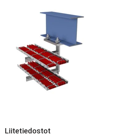
Liitetiedostot