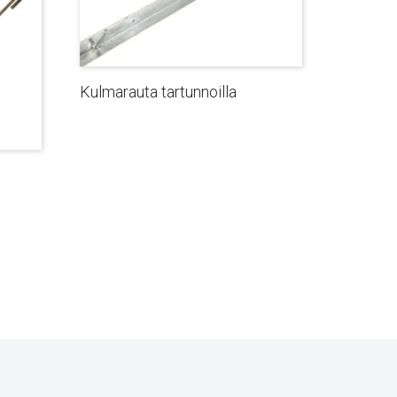
Kulmarauta tartunnoilla