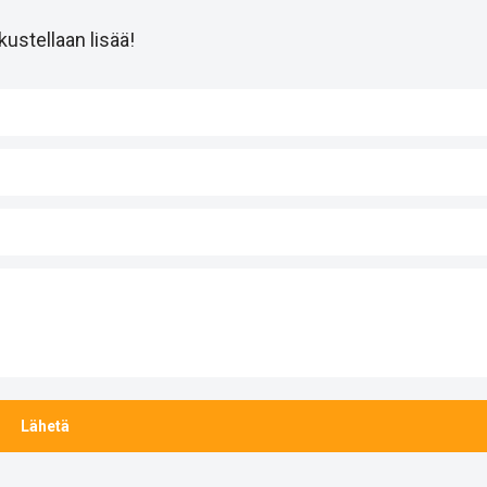
ustellaan lisää!