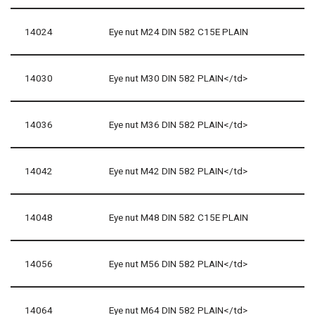
14024
Eye nut M24 DIN 582 C15E PLAIN
14030
Eye nut M30 DIN 582 PLAIN</td>
14036
Eye nut M36 DIN 582 PLAIN</td>
14042
Eye nut M42 DIN 582 PLAIN</td>
14048
Eye nut M48 DIN 582 C15E PLAIN
14056
Eye nut M56 DIN 582 PLAIN</td>
14064
Eye nut M64 DIN 582 PLAIN</td>