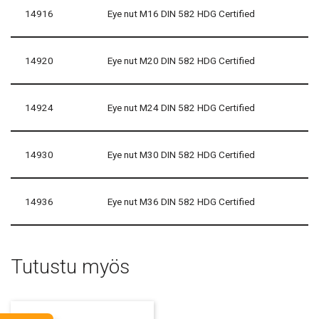
14916
Eye nut M16 DIN 582 HDG Certified
14920
Eye nut M20 DIN 582 HDG Certified
14924
Eye nut M24 DIN 582 HDG Certified
14930
Eye nut M30 DIN 582 HDG Certified
14936
Eye nut M36 DIN 582 HDG Certified
Tutustu myös