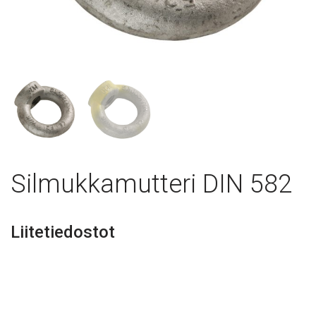
Silmukkamutteri DIN 582
Liitetiedostot