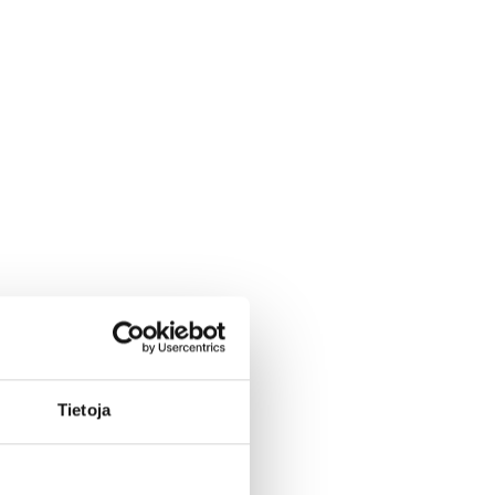
Tietoja