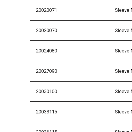
20020071
Sleeve 
20020070
Sleeve
20024080
Sleeve
20027090
Sleeve
20030100
Sleeve
20033115
Sleeve