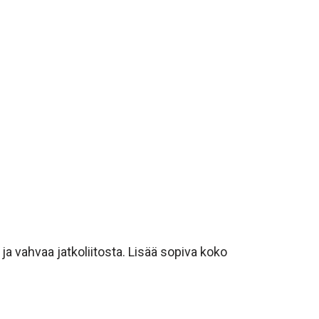
ja vahvaa jatkoliitosta. Lisää sopiva koko