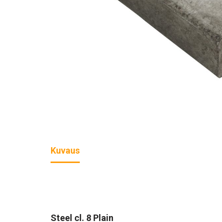
Kuvaus
Steel cl. 8 Plain