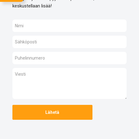
keskustellaan lisää!