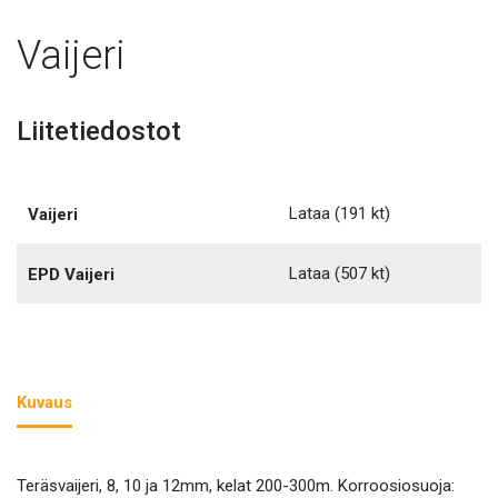
Vaijeri
Liitetiedostot
Lataa
(191 kt)
Vaijeri
Lataa
(507 kt)
EPD Vaijeri
Kuvaus
Teräsvaijeri, 8, 10 ja 12mm, kelat 200-300m. Korroosiosuoja: