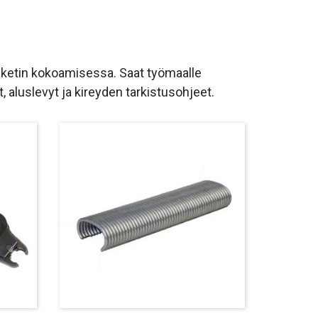
ketin kokoamisessa. Saat työmaalle
t, aluslevyt ja kireyden tarkistusohjeet.