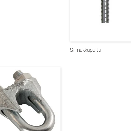
Silmukkapultti