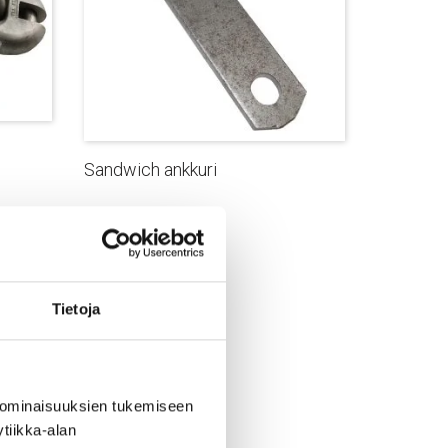
Sandwich ankkuri
Tietoja
 ominaisuuksien tukemiseen
tiikka-alan