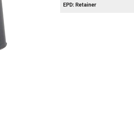
EPD: Retainer